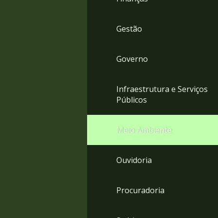
Gestão
Governo
Infraestrutura e Serviços
Públicos
Meio Ambiente
Ouvidoria
Procuradoria