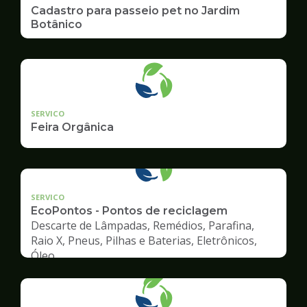
Cadastro para passeio pet no Jardim
Botânico
SERVICO
Feira Orgânica
SERVICO
EcoPontos - Pontos de reciclagem
Descarte de Lâmpadas, Remédios, Parafina,
Raio X, Pneus, Pilhas e Baterias, Eletrônicos,
Óleo