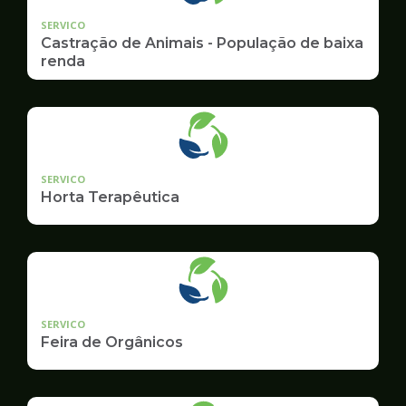
SERVICO
Castração de Animais - População de baixa
renda
SERVICO
Horta Terapêutica
SERVICO
Feira de Orgânicos