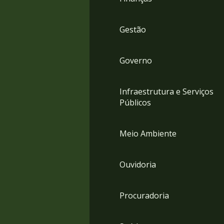
Gestão
Governo
Infraestrutura e Serviços
Públicos
Meio Ambiente
Ouvidoria
Procuradoria