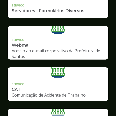
SERVICO
Servidores - Formulários Diversos
SERVICO
Webmail
Acesso ao e-mail corporativo da Prefeitura de
Santos
SERVICO
CAT
Comunicação de Acidente de Trabalho