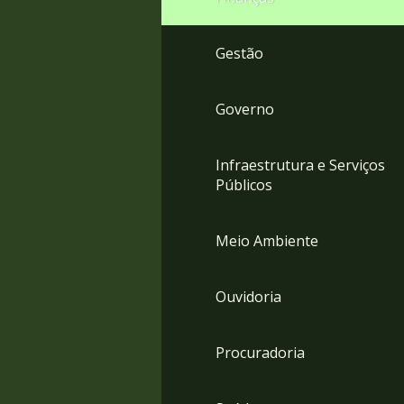
Gestão
Governo
Infraestrutura e Serviços
Públicos
Meio Ambiente
Ouvidoria
Procuradoria