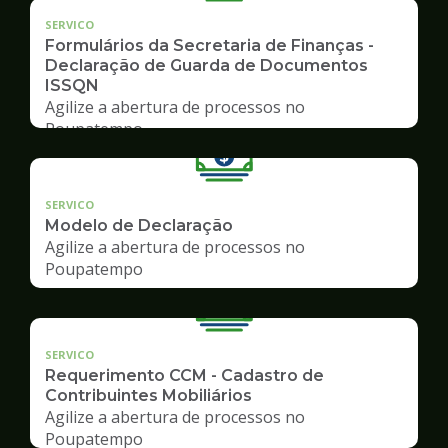
SERVICO
Formulários da Secretaria de Finanças -
Declaração de Guarda de Documentos
ISSQN
Agilize a abertura de processos no
Poupatempo
SERVICO
Modelo de Declaração
Agilize a abertura de processos no
Poupatempo
SERVICO
Requerimento CCM - Cadastro de
Contribuintes Mobiliários
Agilize a abertura de processos no
Poupatempo