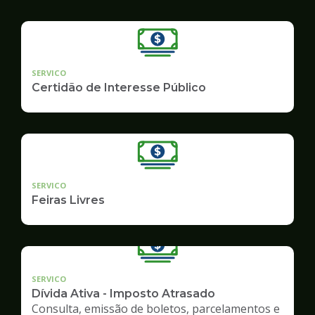
SERVICO
Certidão de Interesse Público
SERVICO
Feiras Livres
SERVICO
Dívida Ativa - Imposto Atrasado
Consulta, emissão de boletos, parcelamentos e