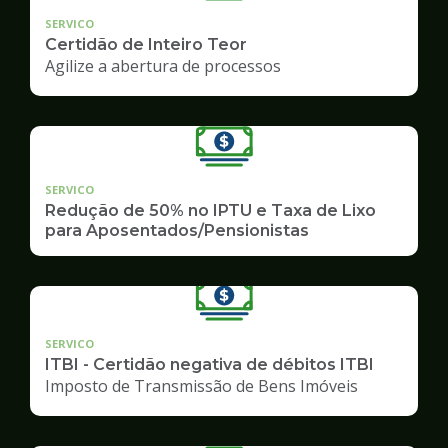
SERVICO
Certidão de Inteiro Teor
Agilize a abertura de processos
SERVICO
Redução de 50% no IPTU e Taxa de Lixo
para Aposentados/Pensionistas
SERVICO
ITBI - Certidão negativa de débitos ITBI
Imposto de Transmissão de Bens Imóveis