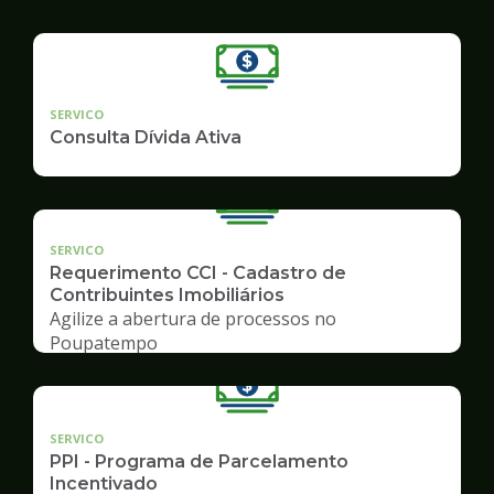
SERVICO
Consulta Dívida Ativa
SERVICO
Requerimento CCI - Cadastro de
Contribuintes Imobiliários
Agilize a abertura de processos no
Poupatempo
SERVICO
PPI - Programa de Parcelamento
Incentivado