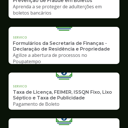
Prevenção de Fraude em Boletos
Aprenda a se proteger de adulterções em
boletos bancários
SERVICO
Formulários da Secretaria de Finanças -
Declaração de Residência e Propriedade
Agilize a abertura de processos no
Poupatempo
SERVICO
Taxa de Licença, FEIMER, ISSQN Fixo, Lixo
Séptico e Taxa de Publicidade
Pagamento de Boleto