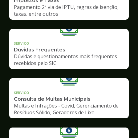
Impostos e Taxas
Pagamento 2ª via de IPTU, regras de isenção,
taxas, entre outros
SERVICO
Dúvidas Frequentes
Dúvidas e questionamentos mais frequentes
recebidos pelo SIC
SERVICO
Consulta de Multas Municipais
Multas e Infrações - Covid, Gerenciamento de
Resíduos Sólido, Geradores de Lixo