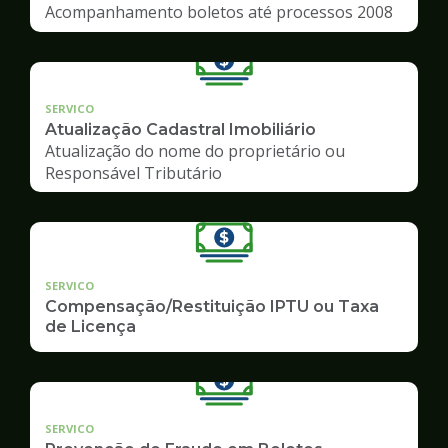
Acompanhamento boletos até processos 2008
SERVICO
Atualização Cadastral Imobiliário
Atualização do nome do proprietário ou
Responsável Tributário
SERVICO
Compensação/Restituição IPTU ou Taxa
de Licença
SERVICO