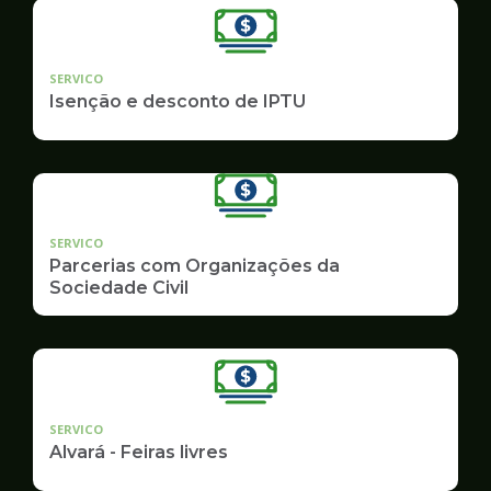
SERVICO
Isenção e desconto de IPTU
SERVICO
Parcerias com Organizações da
Sociedade Civil
SERVICO
Alvará - Feiras livres