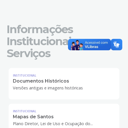
Informações
Institucionais e
Serviços
INSTITUCIONAL
Documentos Históricos
Versões antigas e imagens históricas
INSTITUCIONAL
Mapas de Santos
Plano Diretor, Lei de Uso e Ocupação do...