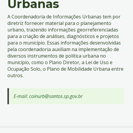
Urbanas
A Coordenadoria de Informações Urbanas tem por
diretriz fornecer material para o planejamento
urbano, trazendo informações georreferenciadas
para a criação de análises, diagnósticos e projetos
para o município. Essas informações desenvolvidas
pela coordenadoria auxiliam na implementação de
diversos instrumentos de política urbana no
município, como o Plano Diretor, a Lei de Uso e
Ocupação Solo, o Plano de Mobilidade Urbana entre
outros.
E-mail: coinurb@santos.sp.gov.br