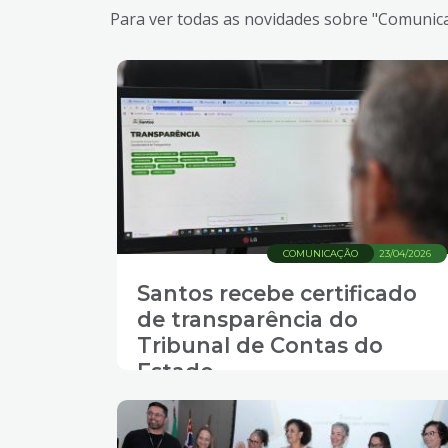
Para ver todas as novidades sobre "Comunica
COMUNICAÇÃO
23/04/2026
Santos recebe certificado
de transparência do
Tribunal de Contas do
Estado