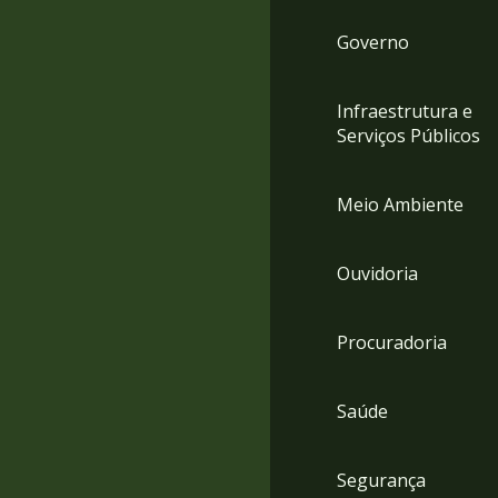
Governo
Infraestrutura e
Serviços Públicos
Meio Ambiente
Ouvidoria
Procuradoria
Saúde
Segurança