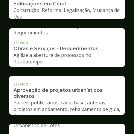
Edificações em Geral
Construção, Reforma, Legalização, Mudança de
Uso
SERVICO
Obras e Serviços - Requerimentos
Agilize a abertura de processos no
Poupatempo
SERVICO
Aprovação de projetos urbanísticos
diversos
Painéis publicitários, rádio base, antenas,
projetos em andamento, rebaixamento de guia,
RT