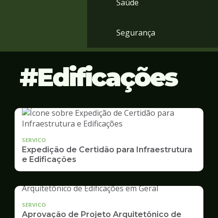
Saúde
Segurança
Edificações
SERVICO
Expedição de Certidão para Infraestrutura
e Edificações
SERVICO
Aprovação de Projeto Arquitetônico de