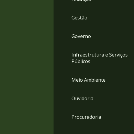
Gestão
Governo
Infraestrutura e Serviços
Públicos
Meio Ambiente
Ouvidoria
Procuradoria