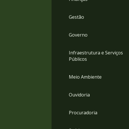
Gestão
Governo
Infraestrutura e Serviços
Públicos
Meio Ambiente
Ouvidoria
Procuradoria