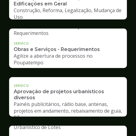
Edificações em Geral
Construção, Reforma, Legalização, Mudança de
Uso
SERVICO
Obras e Serviços - Requerimentos
Agilize a abertura de processos no
Poupatempo
SERVICO
Aprovação de projetos urbanísticos
diversos
Painéis publicitários, rádio base, antenas,
projetos em andamento, rebaixamento de guia,
RT