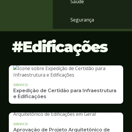
Saúde
Segurança
Edificações
SERVICO
Expedição de Certidão para Infraestrutura
e Edificações
SERVICO
Aprovação de Projeto Arquitetônico de