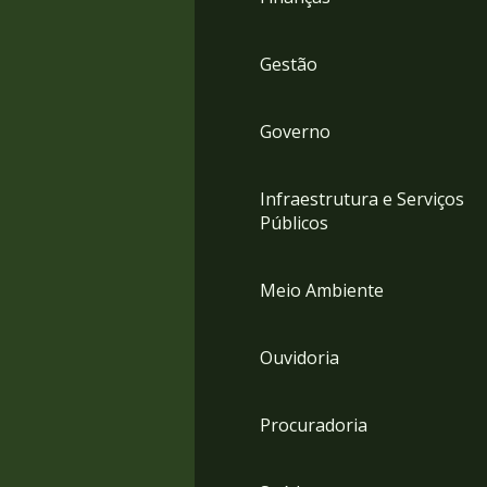
Gestão
Governo
Infraestrutura e Serviços
Públicos
Meio Ambiente
Ouvidoria
Procuradoria