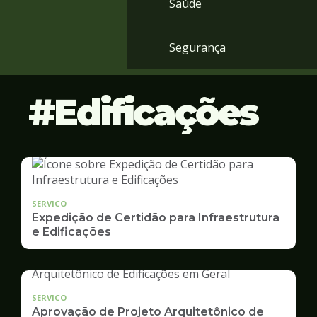
Saúde
Segurança
Edificações
SERVICO
Expedição de Certidão para Infraestrutura
e Edificações
SERVICO
Aprovação de Projeto Arquitetônico de