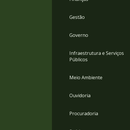
Gestão
Governo
Infraestrutura e Serviços
Públicos
Meio Ambiente
Ouvidoria
Procuradoria