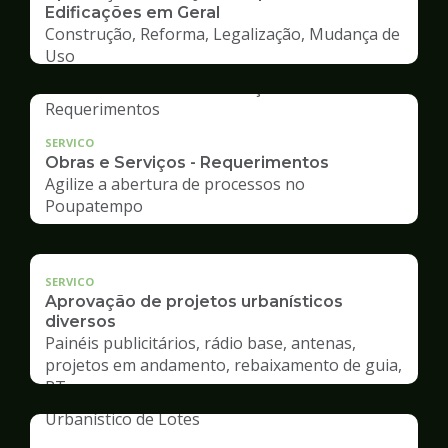
Edificações em Geral
Construção, Reforma, Legalização, Mudança de
Uso
SERVICO
Obras e Serviços - Requerimentos
Agilize a abertura de processos no
Poupatempo
SERVICO
Aprovação de projetos urbanísticos
diversos
Painéis publicitários, rádio base, antenas,
projetos em andamento, rebaixamento de guia,
RT