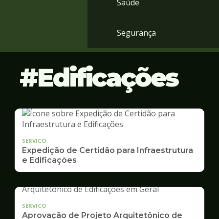
Saúde
Segurança
Edificações
SERVICO
Expedição de Certidão para Infraestrutura
e Edificações
SERVICO
Aprovação de Projeto Arquitetônico de