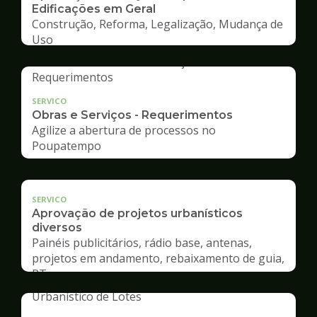
Edificações em Geral
Construção, Reforma, Legalização, Mudança de
Uso
SERVICO
Obras e Serviços - Requerimentos
Agilize a abertura de processos no
Poupatempo
SERVICO
Aprovação de projetos urbanísticos
diversos
Painéis publicitários, rádio base, antenas,
projetos em andamento, rebaixamento de guia,
RT