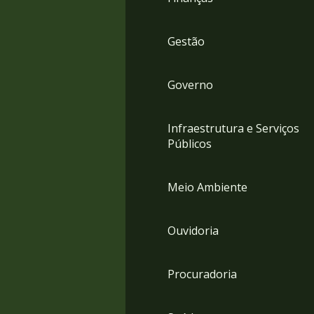
Gestão
Governo
Infraestrutura e Serviços
Públicos
Meio Ambiente
Ouvidoria
Procuradoria