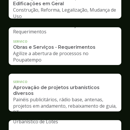
Edificações em Geral
Construção, Reforma, Legalização, Mudança de
Uso
SERVICO
Obras e Serviços - Requerimentos
Agilize a abertura de processos no
Poupatempo
SERVICO
Aprovação de projetos urbanísticos
diversos
Painéis publicitários, rádio base, antenas,
projetos em andamento, rebaixamento de guia,
RT