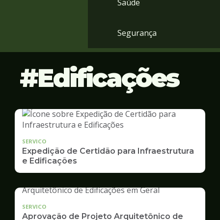
Saúde
Segurança
Edificações
SERVICO
Expedição de Certidão para Infraestrutura
e Edificações
SERVICO
Aprovação de Projeto Arquitetônico de