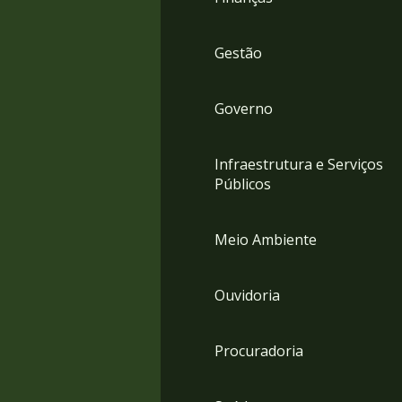
Gestão
Governo
Infraestrutura e Serviços
Públicos
Meio Ambiente
Ouvidoria
Procuradoria