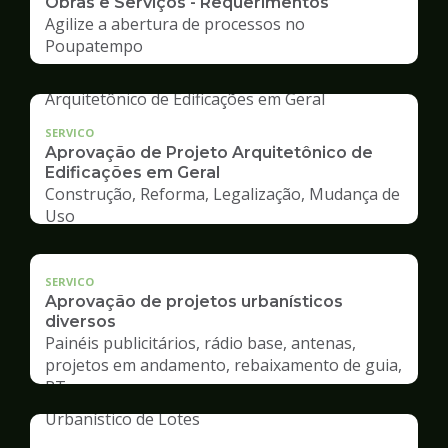
Obras e Serviços - Requerimentos
Agilize a abertura de processos no
Poupatempo
SERVICO
Aprovação de Projeto Arquitetônico de
Edificações em Geral
Construção, Reforma, Legalização, Mudança de
Uso
SERVICO
Aprovação de projetos urbanísticos
diversos
Painéis publicitários, rádio base, antenas,
projetos em andamento, rebaixamento de guia,
RT