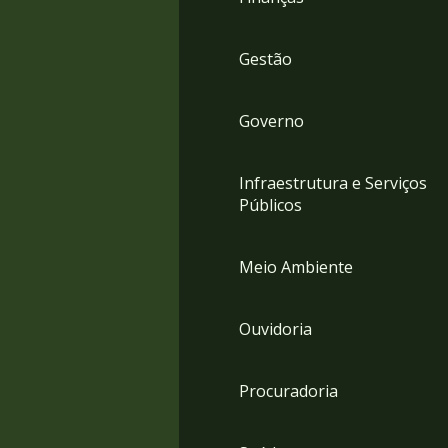
Gestão
Governo
Infraestrutura e Serviços
Públicos
Meio Ambiente
Ouvidoria
Procuradoria