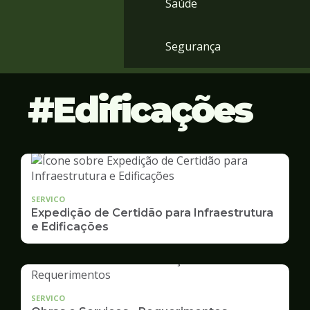
Saúde
Segurança
Edificações
SERVICO
Expedição de Certidão para Infraestrutura
e Edificações
SERVICO