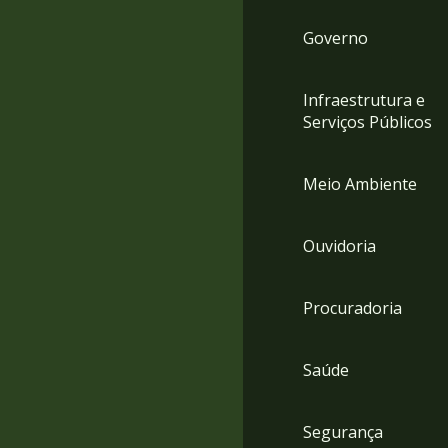
Governo
Infraestrutura e
Serviços Públicos
Meio Ambiente
Ouvidoria
Procuradoria
Saúde
Segurança