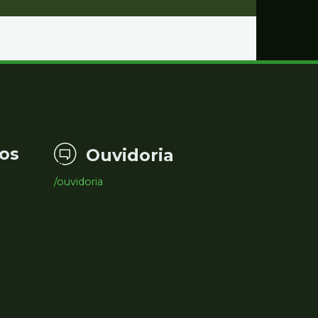
os
Ouvidoria
/ouvidoria