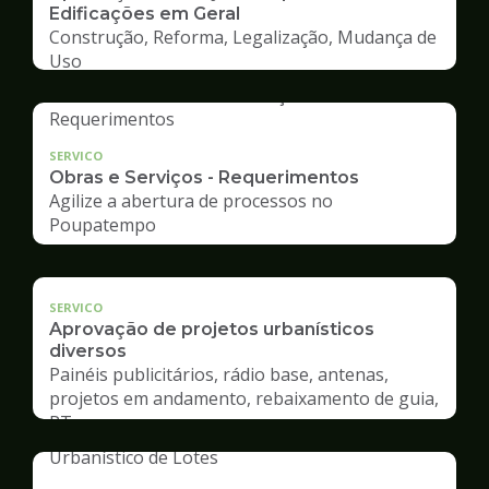
Edificações em Geral
Construção, Reforma, Legalização, Mudança de
Uso
SERVICO
Obras e Serviços - Requerimentos
Agilize a abertura de processos no
Poupatempo
SERVICO
Aprovação de projetos urbanísticos
diversos
Painéis publicitários, rádio base, antenas,
projetos em andamento, rebaixamento de guia,
RT