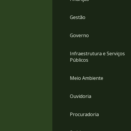
Gestão
Governo
Infraestrutura e Serviços
Públicos
Meio Ambiente
Ouvidoria
Procuradoria