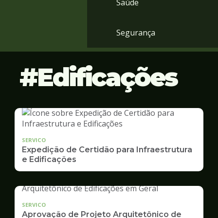
Saúde
Segurança
Edificações
SERVICO
Expedição de Certidão para Infraestrutura
e Edificações
SERVICO
Aprovação de Projeto Arquitetônico de