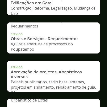
Edificações em Geral
Construção, Reforma, Legalização, Mudança de
Uso
SERVICO
Obras e Serviços - Requerimentos
Agilize a abertura de processos no
Poupatempo
SERVICO
Aprovação de projetos urbanísticos
diversos
Painéis publicitários, rádio base, antenas,
projetos em andamento, rebaixamento de guia,
RT