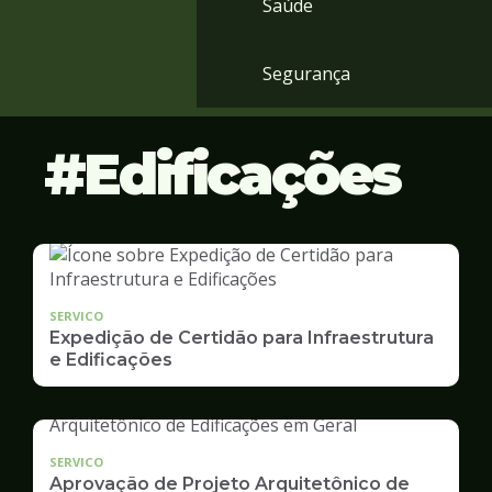
Saúde
Segurança
Edificações
SERVICO
Expedição de Certidão para Infraestrutura
e Edificações
SERVICO
Aprovação de Projeto Arquitetônico de