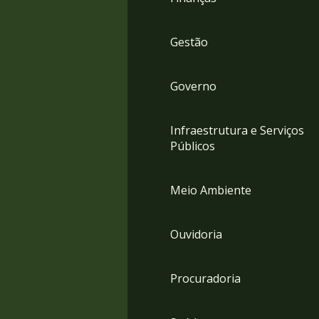
Gestão
Governo
Infraestrutura e Serviços
Públicos
Meio Ambiente
Ouvidoria
Procuradoria