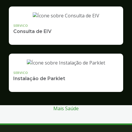
SERVICO
Consulta de EIV
SERVICO
Instalação de Parklet
Mais Saúde