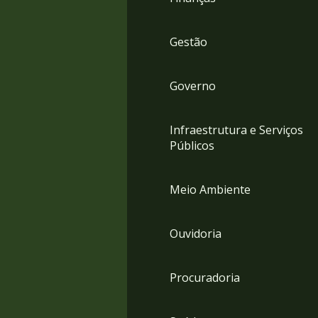
Gestão
Governo
Infraestrutura e Serviços
Públicos
Meio Ambiente
Ouvidoria
Procuradoria