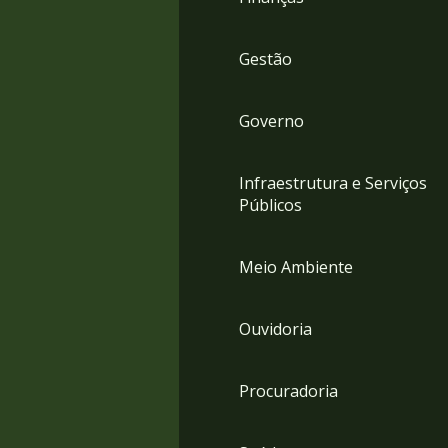
Gestão
Governo
Infraestrutura e Serviços
Públicos
Meio Ambiente
Ouvidoria
Procuradoria