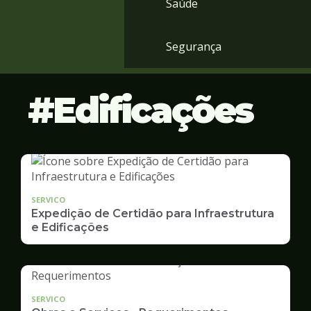
Saúde
Segurança
Edificações
SERVICO
Expedição de Certidão para Infraestrutura
e Edificações
SERVICO