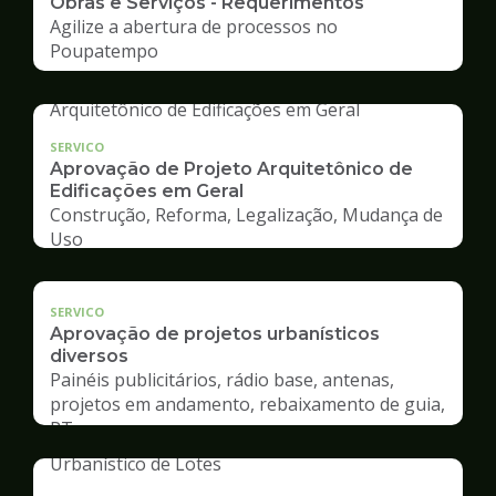
Obras e Serviços - Requerimentos
Agilize a abertura de processos no
Poupatempo
SERVICO
Aprovação de Projeto Arquitetônico de
Edificações em Geral
Construção, Reforma, Legalização, Mudança de
Uso
SERVICO
Aprovação de projetos urbanísticos
diversos
Painéis publicitários, rádio base, antenas,
projetos em andamento, rebaixamento de guia,
RT