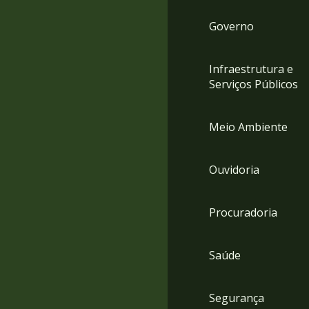
Governo
Infraestrutura e
Serviços Públicos
Meio Ambiente
Ouvidoria
Procuradoria
Saúde
Segurança