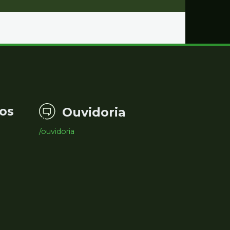
os
Ouvidoria
/ouvidoria