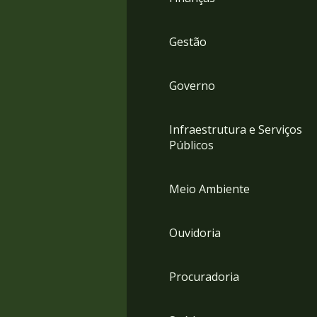
Gestão
Governo
Infraestrutura e Serviços
Públicos
Meio Ambiente
Ouvidoria
Procuradoria