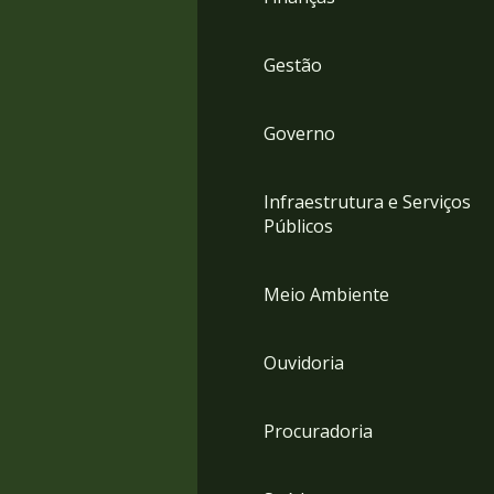
Gestão
Governo
Infraestrutura e Serviços
Públicos
Meio Ambiente
Ouvidoria
Procuradoria