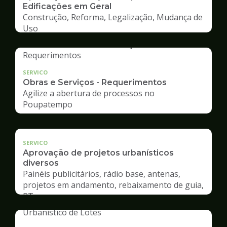
Edificações em Geral
Construção, Reforma, Legalização, Mudança de
Uso
SERVICO
Obras e Serviços - Requerimentos
Agilize a abertura de processos no
Poupatempo
SERVICO
Aprovação de projetos urbanísticos
diversos
Painéis publicitários, rádio base, antenas,
projetos em andamento, rebaixamento de guia,
RT