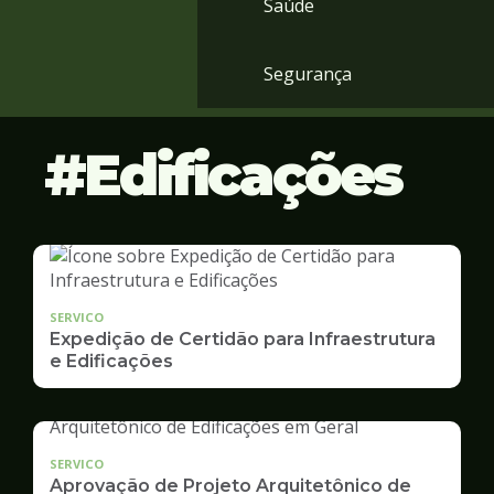
Saúde
Segurança
Edificações
SERVICO
Expedição de Certidão para Infraestrutura
e Edificações
SERVICO
Aprovação de Projeto Arquitetônico de