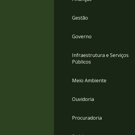
Gestão
Governo
Infraestrutura e Serviços
Públicos
Meio Ambiente
Ouvidoria
Procuradoria