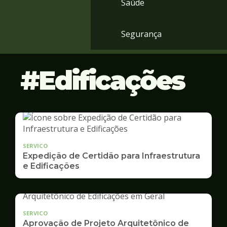
Saúde
Segurança
Edificações
SERVICO
Expedição de Certidão para Infraestrutura
e Edificações
SERVICO
Aprovação de Projeto Arquitetônico de