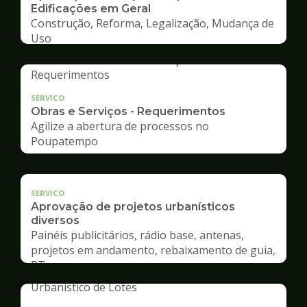
Edificações em Geral
Construção, Reforma, Legalização, Mudança de
Uso
SERVICO
Obras e Serviços - Requerimentos
Agilize a abertura de processos no
Poupatempo
SERVICO
Aprovação de projetos urbanísticos
diversos
Painéis publicitários, rádio base, antenas,
projetos em andamento, rebaixamento de guia,
RT