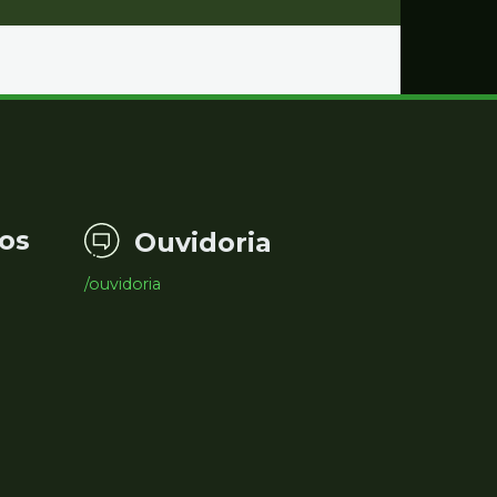
os
Ouvidoria
/ouvidoria