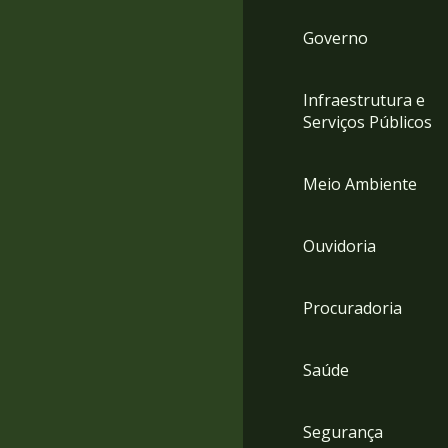
Governo
Infraestrutura e
Serviços Públicos
Meio Ambiente
Ouvidoria
Procuradoria
Saúde
Segurança