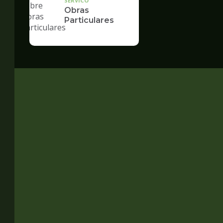
SERVICO
Obras
Particulares