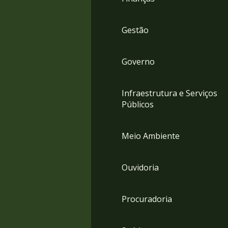
Gestão
Governo
Infraestrutura e Serviços
Públicos
Meio Ambiente
Ouvidoria
Procuradoria