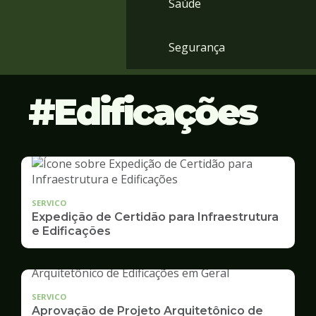
Saúde
Segurança
Edificações
SERVICO
Expedição de Certidão para Infraestrutura
e Edificações
SERVICO
Aprovação de Projeto Arquitetônico de