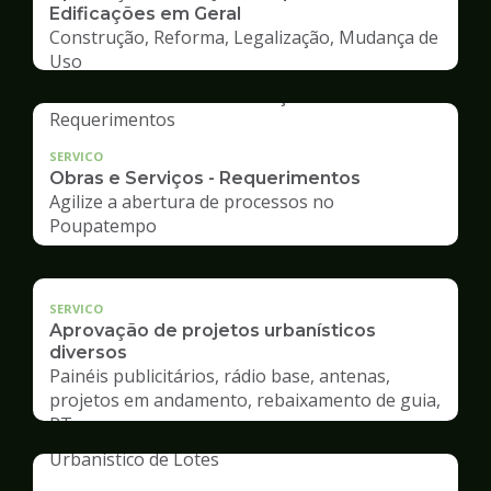
Edificações em Geral
Construção, Reforma, Legalização, Mudança de
Uso
SERVICO
Obras e Serviços - Requerimentos
Agilize a abertura de processos no
Poupatempo
SERVICO
Aprovação de projetos urbanísticos
diversos
Painéis publicitários, rádio base, antenas,
projetos em andamento, rebaixamento de guia,
RT