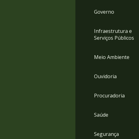
Governo
Infraestrutura e
Serviços Públicos
Meio Ambiente
Ouvidoria
Procuradoria
Saúde
Segurança