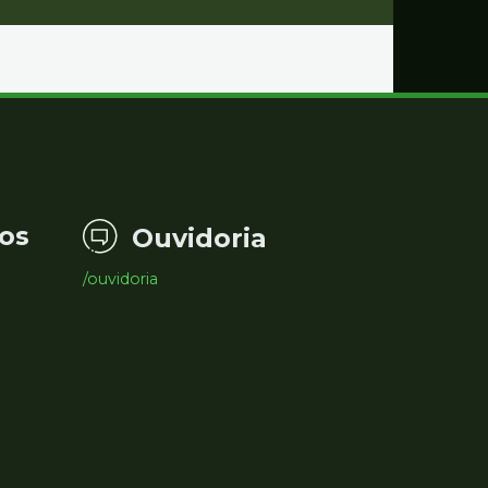
os
Ouvidoria
/ouvidoria