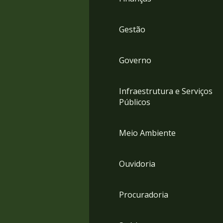
Gestão
Governo
Infraestrutura e Serviços
Públicos
Meio Ambiente
Ouvidoria
Procuradoria