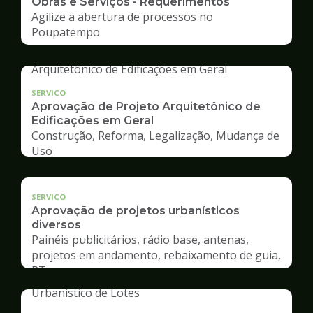
Obras e Serviços - Requerimentos
Agilize a abertura de processos no
Poupatempo
SERVICO
Aprovação de Projeto Arquitetônico de
Edificações em Geral
Construção, Reforma, Legalização, Mudança de
Uso
SERVICO
Aprovação de projetos urbanísticos
diversos
Painéis publicitários, rádio base, antenas,
projetos em andamento, rebaixamento de guia,
RT