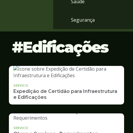
Saúde
Segurança
Edificações
SERVICO
Expedição de Certidão para Infraestrutura
e Edificações
SERVICO