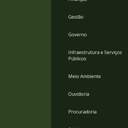
Gestão
Governo
Infraestrutura e Serviços
Públicos
Meio Ambiente
Ouvidoria
Procuradoria