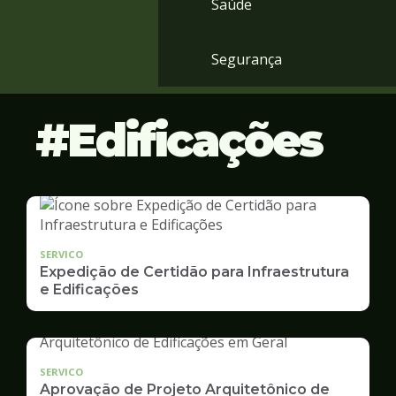
Saúde
Segurança
Edificações
SERVICO
Expedição de Certidão para Infraestrutura
e Edificações
SERVICO
Aprovação de Projeto Arquitetônico de