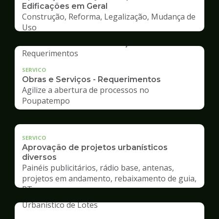
Edificações em Geral
Construção, Reforma, Legalização, Mudança de
Uso
SERVICO
Obras e Serviços - Requerimentos
Agilize a abertura de processos no
Poupatempo
SERVICO
Aprovação de projetos urbanísticos
diversos
Painéis publicitários, rádio base, antenas,
projetos em andamento, rebaixamento de guia,
RT