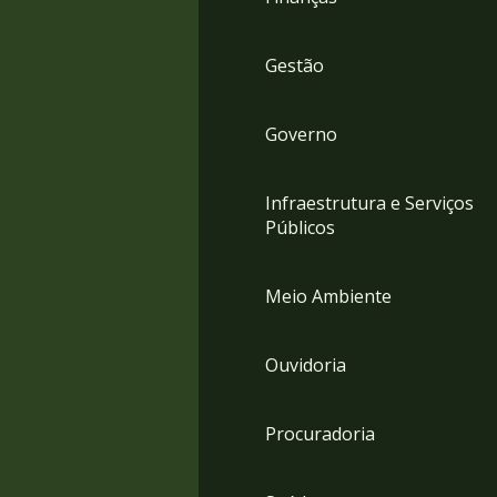
Gestão
Governo
Infraestrutura e Serviços
Públicos
Meio Ambiente
Ouvidoria
Procuradoria