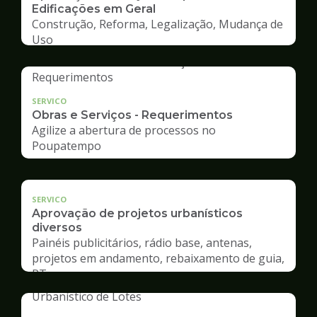
Edificações em Geral
Construção, Reforma, Legalização, Mudança de
Uso
SERVICO
Obras e Serviços - Requerimentos
Agilize a abertura de processos no
Poupatempo
SERVICO
Aprovação de projetos urbanísticos
diversos
Painéis publicitários, rádio base, antenas,
projetos em andamento, rebaixamento de guia,
RT