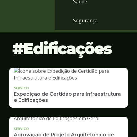
Saúde
Segurança
Edificações
SERVICO
Expedição de Certidão para Infraestrutura
e Edificações
SERVICO
Aprovação de Projeto Arquitetônico de