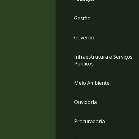
Gestão
Governo
Infraestrutura e Serviços
Públicos
Meio Ambiente
Ouvidoria
Procuradoria