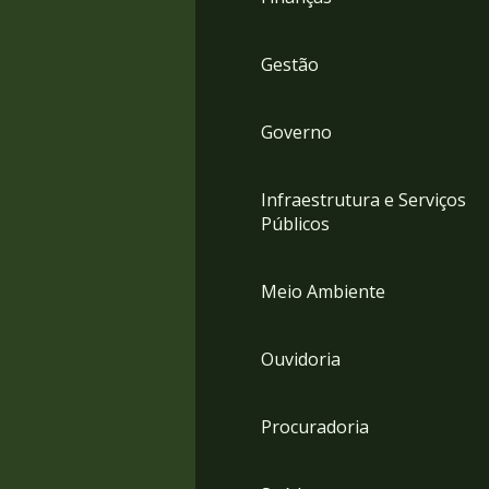
Gestão
Governo
Infraestrutura e Serviços
Públicos
Meio Ambiente
Ouvidoria
Procuradoria