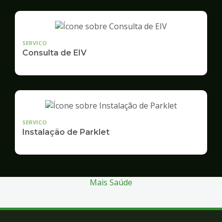
SERVICO
Consulta de EIV
SERVICO
Instalação de Parklet
Mais Saúde