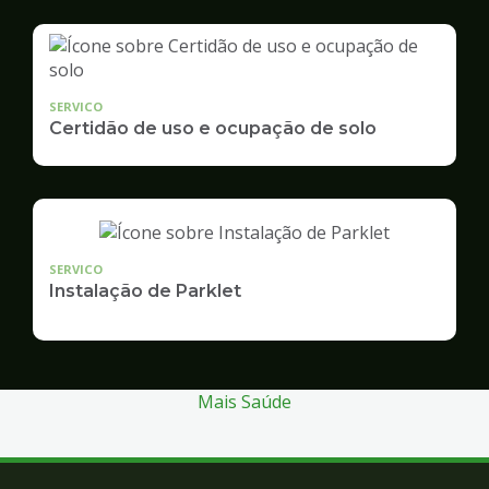
SERVICO
Certidão de uso e ocupação de solo
SERVICO
Instalação de Parklet
Mais Saúde