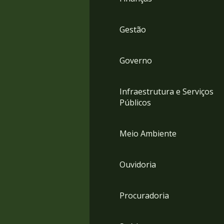
Gestão
Governo
Infraestrutura e Serviços
Públicos
Meio Ambiente
Ouvidoria
Procuradoria