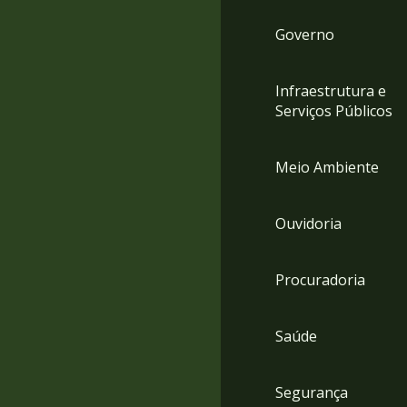
Governo
Infraestrutura e
Serviços Públicos
Meio Ambiente
Ouvidoria
Procuradoria
Saúde
Segurança