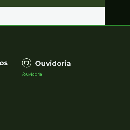
os
Ouvidoria
/ouvidoria