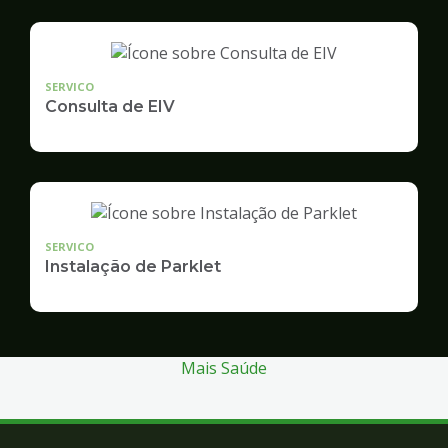
SERVICO
Consulta de EIV
SERVICO
Instalação de Parklet
Mais Saúde