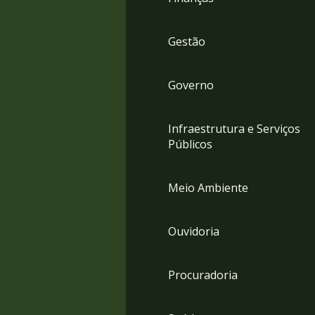
Gestão
Governo
Infraestrutura e Serviços
Públicos
Meio Ambiente
Ouvidoria
Procuradoria