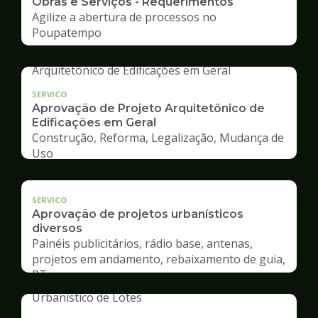
Obras e Serviços - Requerimentos
Agilize a abertura de processos no
Poupatempo
SERVICO
Aprovação de Projeto Arquitetônico de
Edificações em Geral
Construção, Reforma, Legalização, Mudança de
Uso
SERVICO
Aprovação de projetos urbanísticos
diversos
Painéis publicitários, rádio base, antenas,
projetos em andamento, rebaixamento de guia,
RT