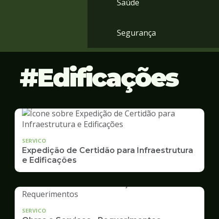
Saúde
Segurança
Edificações
SERVICO
Expedição de Certidão para Infraestrutura
e Edificações
SERVICO