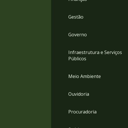
Gestão
Governo
Infraestrutura e Serviços
Públicos
Meio Ambiente
Ouvidoria
Procuradoria