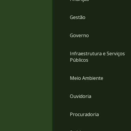
Gestão
Governo
Infraestrutura e Serviços
Públicos
Meio Ambiente
Ouvidoria
Procuradoria