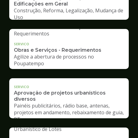
Edificações em Geral
Construção, Reforma, Legalização, Mudança de
Uso
SERVICO
Obras e Serviços - Requerimentos
Agilize a abertura de processos no
Poupatempo
SERVICO
Aprovação de projetos urbanísticos
diversos
Painéis publicitários, rádio base, antenas,
projetos em andamento, rebaixamento de guia,
RT