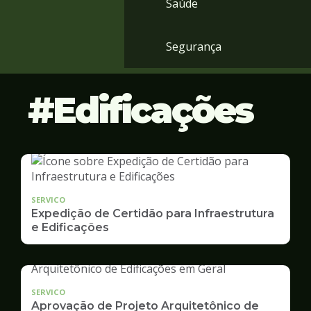
Saúde
Segurança
Edificações
SERVICO
Expedição de Certidão para Infraestrutura
e Edificações
SERVICO
Aprovação de Projeto Arquitetônico de