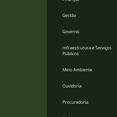
Gestão
Governo
Infraestrutura e Serviços
Públicos
Meio Ambiente
Ouvidoria
Procuradoria