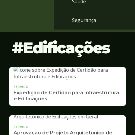
Saúde
Segurança
Edificações
SERVICO
Expedição de Certidão para Infraestrutura
e Edificações
SERVICO
Aprovação de Projeto Arquitetônico de