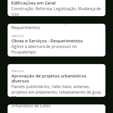
Edificações em Geral
Construção, Reforma, Legalização, Mudança de
Uso
SERVICO
Obras e Serviços - Requerimentos
Agilize a abertura de processos no
Poupatempo
SERVICO
Aprovação de projetos urbanísticos
diversos
Painéis publicitários, rádio base, antenas,
projetos em andamento, rebaixamento de guia,
RT