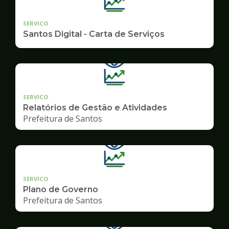
SERVICO
Santos Digital - Carta de Serviços
SERVICO
Relatórios de Gestão e Atividades
Prefeitura de Santos
SERVICO
Plano de Governo
Prefeitura de Santos