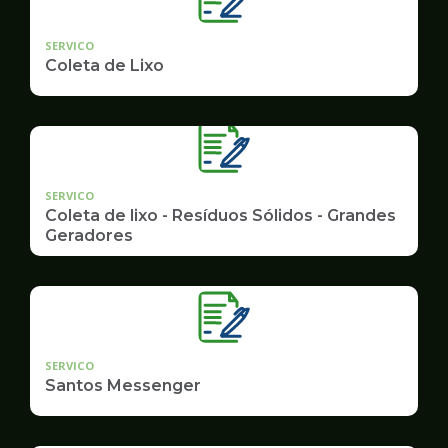
SERVICO
Coleta de Lixo
SERVICO
Coleta de lixo - Resíduos Sólidos - Grandes
Geradores
SERVICO
Santos Messenger