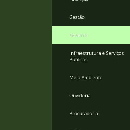
Gestão
Governo
Infraestrutura e Serviços
Públicos
Meio Ambiente
Ouvidoria
Procuradoria