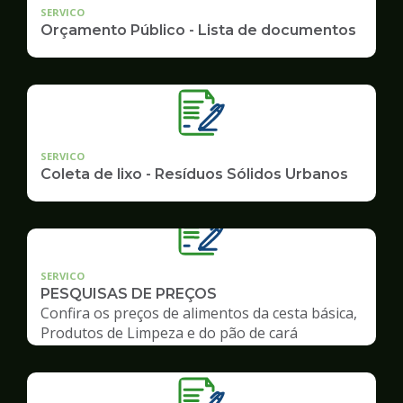
SERVICO
Orçamento Público - Lista de documentos
SERVICO
Coleta de lixo - Resíduos Sólidos Urbanos
SERVICO
PESQUISAS DE PREÇOS
Confira os preços de alimentos da cesta básica,
Produtos de Limpeza e do pão de cará