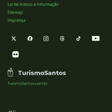
Lei de Acesso à Informação
Sitemap
Imprensa
TurismoSantos
TurismoSantos.com.br