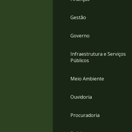
Gestão
Governo
Infraestrutura e Serviços
Públicos
Meio Ambiente
Ouvidoria
Procuradoria