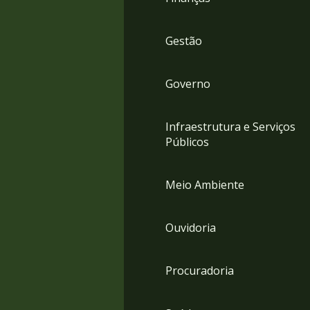
Gestão
Governo
Infraestrutura e Serviços
Públicos
Meio Ambiente
Ouvidoria
Procuradoria