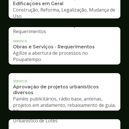
Edificações em Geral
Construção, Reforma, Legalização, Mudança de
Uso
SERVICO
Obras e Serviços - Requerimentos
Agilize a abertura de processos no
Poupatempo
SERVICO
Aprovação de projetos urbanísticos
diversos
Painéis publicitários, rádio base, antenas,
projetos em andamento, rebaixamento de guia,
RT