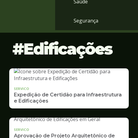
Saúde
Segurança
Edificações
SERVICO
Expedição de Certidão para Infraestrutura
e Edificações
SERVICO
Aprovação de Projeto Arquitetônico de