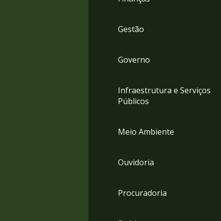
Gestão
Governo
Infraestrutura e Serviços
Públicos
Meio Ambiente
Ouvidoria
Procuradoria