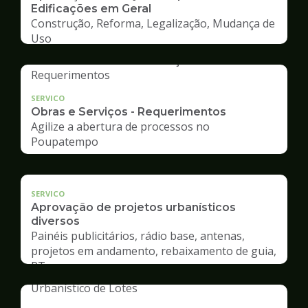
Edificações em Geral
Construção, Reforma, Legalização, Mudança de
Uso
SERVICO
Obras e Serviços - Requerimentos
Agilize a abertura de processos no
Poupatempo
SERVICO
Aprovação de projetos urbanísticos
diversos
Painéis publicitários, rádio base, antenas,
projetos em andamento, rebaixamento de guia,
RT