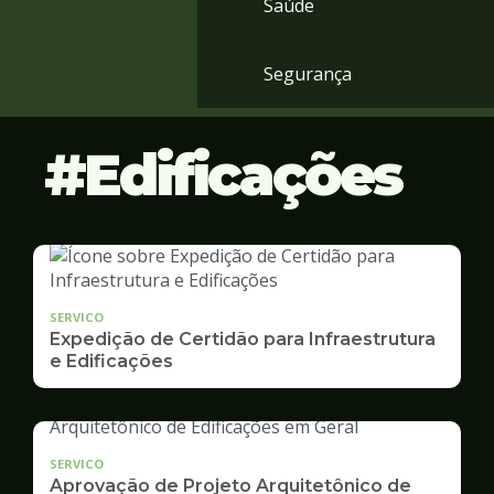
Saúde
Segurança
Edificações
SERVICO
Expedição de Certidão para Infraestrutura
e Edificações
SERVICO
Aprovação de Projeto Arquitetônico de