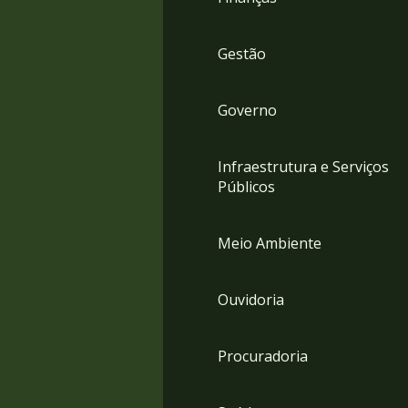
Gestão
Governo
Infraestrutura e Serviços
Públicos
Meio Ambiente
Ouvidoria
Procuradoria