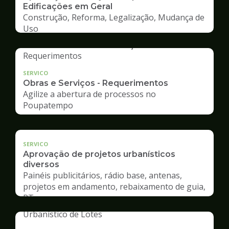
Edificações em Geral
Construção, Reforma, Legalização, Mudança de
Uso
SERVICO
Obras e Serviços - Requerimentos
Agilize a abertura de processos no
Poupatempo
SERVICO
Aprovação de projetos urbanísticos
diversos
Painéis publicitários, rádio base, antenas,
projetos em andamento, rebaixamento de guia,
RT