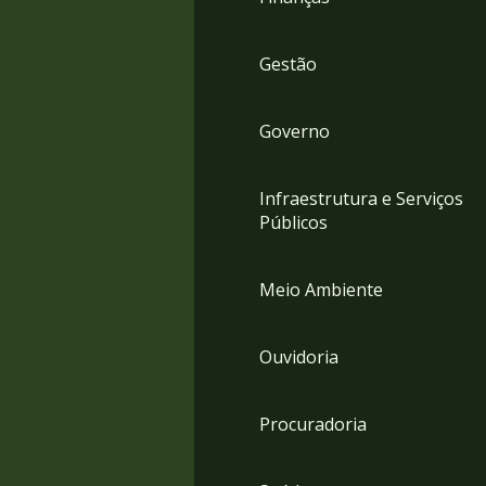
Gestão
Governo
Infraestrutura e Serviços
Públicos
Meio Ambiente
Ouvidoria
Procuradoria