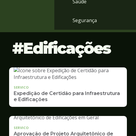
Saúde
Segurança
Edificações
SERVICO
Expedição de Certidão para Infraestrutura
e Edificações
SERVICO
Aprovação de Projeto Arquitetônico de