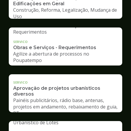
Edificações em Geral
Construção, Reforma, Legalização, Mudança de
Uso
SERVICO
Obras e Serviços - Requerimentos
Agilize a abertura de processos no
Poupatempo
SERVICO
Aprovação de projetos urbanísticos
diversos
Painéis publicitários, rádio base, antenas,
projetos em andamento, rebaixamento de guia,
RT