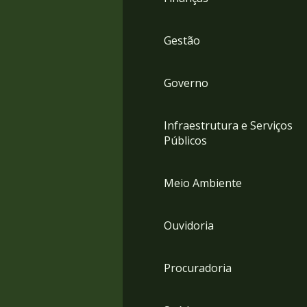
Gestão
Governo
Infraestrutura e Serviços
Públicos
Meio Ambiente
Ouvidoria
Procuradoria