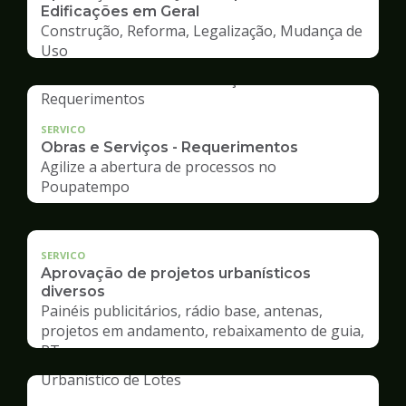
Edificações em Geral
Construção, Reforma, Legalização, Mudança de
Uso
SERVICO
Obras e Serviços - Requerimentos
Agilize a abertura de processos no
Poupatempo
SERVICO
Aprovação de projetos urbanísticos
diversos
Painéis publicitários, rádio base, antenas,
projetos em andamento, rebaixamento de guia,
RT