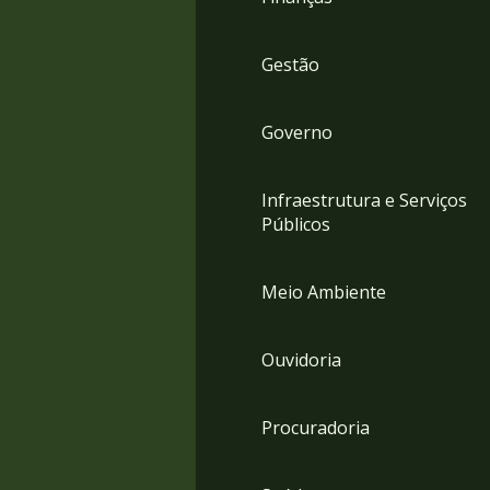
Gestão
Governo
Infraestrutura e Serviços
Públicos
Meio Ambiente
Ouvidoria
Procuradoria