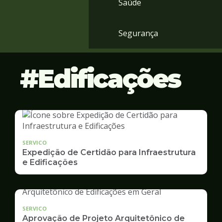
Saúde
Segurança
Edificações
SERVICO
Expedição de Certidão para Infraestrutura
e Edificações
SERVICO
Aprovação de Projeto Arquitetônico de