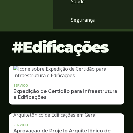
Saúde
Segurança
Edificações
SERVICO
Expedição de Certidão para Infraestrutura
e Edificações
SERVICO
Aprovação de Projeto Arquitetônico de