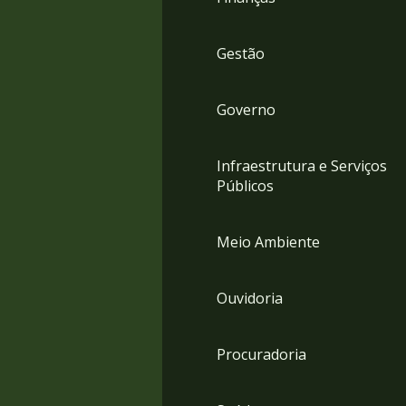
Gestão
Governo
Infraestrutura e Serviços
Públicos
Meio Ambiente
Ouvidoria
Procuradoria