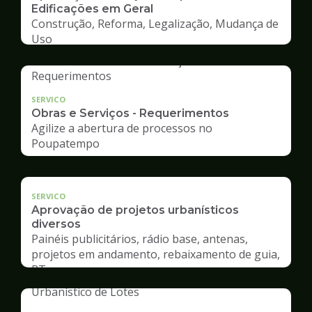
Edificações em Geral
Construção, Reforma, Legalização, Mudança de
Uso
SERVICO
Obras e Serviços - Requerimentos
Agilize a abertura de processos no
Poupatempo
SERVICO
Aprovação de projetos urbanísticos
diversos
Painéis publicitários, rádio base, antenas,
projetos em andamento, rebaixamento de guia,
RT