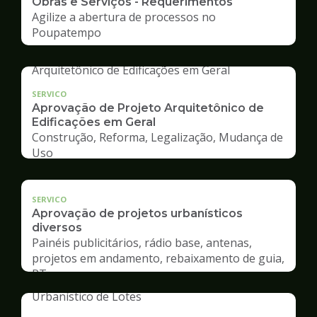
Obras e Serviços - Requerimentos
Agilize a abertura de processos no
Poupatempo
SERVICO
Aprovação de Projeto Arquitetônico de
Edificações em Geral
Construção, Reforma, Legalização, Mudança de
Uso
SERVICO
Aprovação de projetos urbanísticos
diversos
Painéis publicitários, rádio base, antenas,
projetos em andamento, rebaixamento de guia,
RT