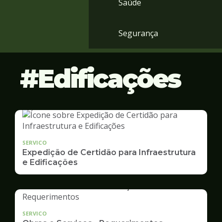
Saúde
Segurança
Edificações
SERVICO
Expedição de Certidão para Infraestrutura
e Edificações
SERVICO