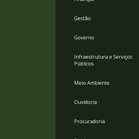
Gestão
Governo
Infraestrutura e Serviços
Públicos
Meio Ambiente
Ouvidoria
Procuradoria