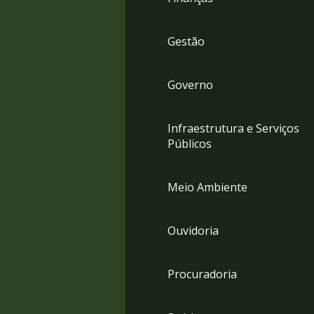
Gestão
Governo
Infraestrutura e Serviços
Públicos
Meio Ambiente
Ouvidoria
Procuradoria