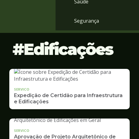
Saúde
Segurança
Edificações
SERVICO
Expedição de Certidão para Infraestrutura
e Edificações
SERVICO
Aprovação de Projeto Arquitetônico de