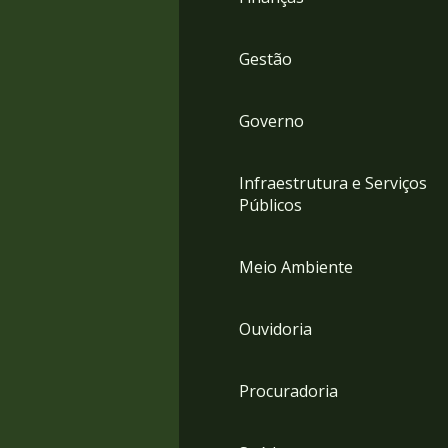
Gestão
Governo
Infraestrutura e Serviços
Públicos
Meio Ambiente
Ouvidoria
Procuradoria