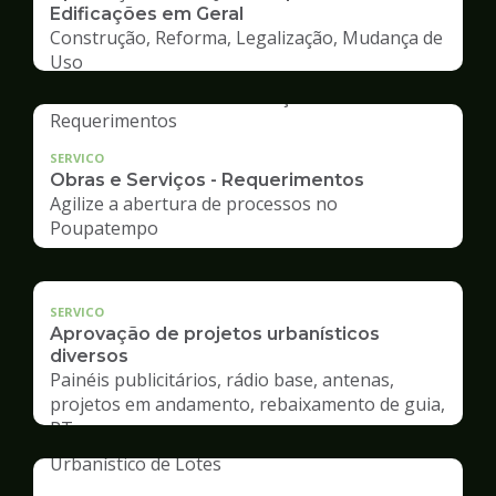
Edificações em Geral
Construção, Reforma, Legalização, Mudança de
Uso
SERVICO
Obras e Serviços - Requerimentos
Agilize a abertura de processos no
Poupatempo
SERVICO
Aprovação de projetos urbanísticos
diversos
Painéis publicitários, rádio base, antenas,
projetos em andamento, rebaixamento de guia,
RT