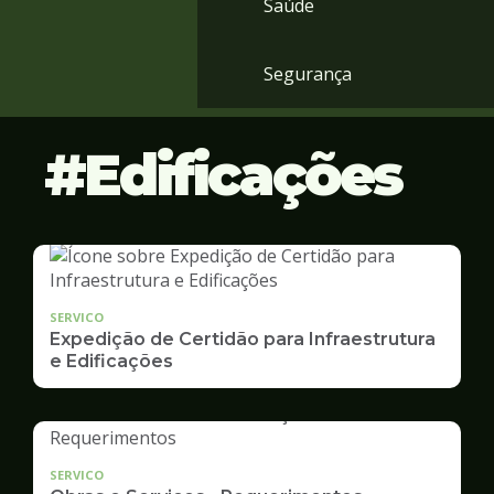
Saúde
Segurança
Edificações
SERVICO
Expedição de Certidão para Infraestrutura
e Edificações
SERVICO