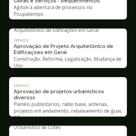
Obras e Serviços - Requerimentos
Agilize a abertura de processos no
Poupatempo
SERVICO
Aprovação de Projeto Arquitetônico de
Edificações em Geral
Construção, Reforma, Legalização, Mudança de
Uso
SERVICO
Aprovação de projetos urbanísticos
diversos
Painéis publicitários, rádio base, antenas,
projetos em andamento, rebaixamento de guia,
RT