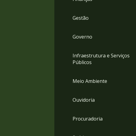
Gestão
Governo
Infraestrutura e Serviços
Públicos
Meio Ambiente
Ouvidoria
Procuradoria