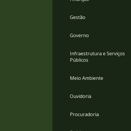
Gestão
Governo
Infraestrutura e Serviços
Públicos
Meio Ambiente
Ouvidoria
Procuradoria